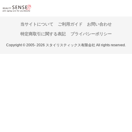
当サイトについて
ご利用ガイド
お問い合わせ
特定商取引に関する表記
プライバシーポリシー
Copyright © 2005- 2026 スタイリスティックス有限会社 All rights reserved.